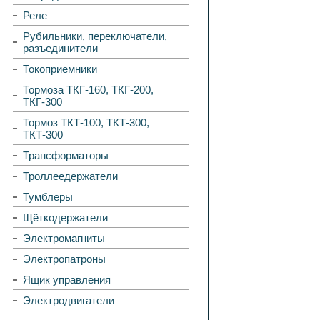
Реле
Рубильники, переключатели,
разъединители
Токоприемники
Тормоза ТКГ-160, ТКГ-200,
ТКГ-300
Тормоз ТКТ-100, ТКТ-300,
ТКТ-300
Трансформаторы
Троллеедержатели
Тумблеры
Щёткодержатели
Электромагниты
Электропатроны
Ящик управления
Электродвигатели