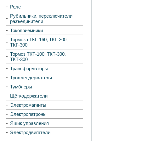
Реле
Рубильники, переключатели,
разъединители
Токоприемники
Тормоза ТКГ-160, ТКГ-200,
ТКГ-300
Тормоз ТКТ-100, ТКТ-300,
ТКТ-300
Трансформаторы
Троллеедержатели
Тумблеры
Щёткодержатели
Электромагниты
Электропатроны
Ящик управления
Электродвигатели