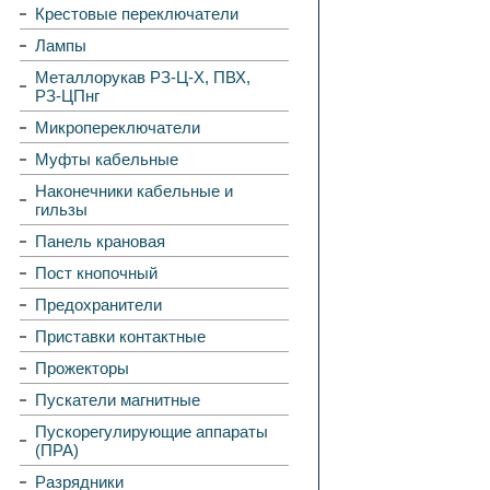
Крестовые переключатели
Лампы
Металлорукав РЗ-Ц-Х, ПВХ,
РЗ-ЦПнг
Микропереключатели
Муфты кабельные
Наконечники кабельные и
гильзы
Панель крановая
Пост кнопочный
Предохранители
Приставки контактные
Прожекторы
Пускатели магнитные
Пускорегулирующие аппараты
(ПРА)
Разрядники