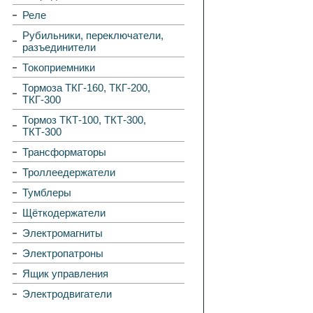
Реле
Рубильники, переключатели,
разъединители
Токоприемники
Тормоза ТКГ-160, ТКГ-200,
ТКГ-300
Тормоз ТКТ-100, ТКТ-300,
ТКТ-300
Трансформаторы
Троллеедержатели
Тумблеры
Щёткодержатели
Электромагниты
Электропатроны
Ящик управления
Электродвигатели