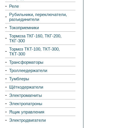
Реле
Рубильники, переключатели,
разъединители
Токоприемники
Тормоза ТКГ-160, ТКГ-200,
ТКГ-300
Тормоз ТКТ-100, ТКТ-300,
ТКТ-300
Трансформаторы
Троллеедержатели
Тумблеры
Щёткодержатели
Электромагниты
Электропатроны
Ящик управления
Электродвигатели