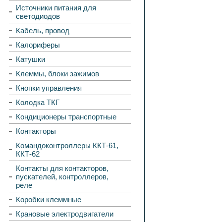
Источники питания для
светодиодов
Кабель, провод
Калориферы
Катушки
Клеммы, блоки зажимов
Кнопки управления
Колодка ТКГ
Кондиционеры транспортные
Контакторы
Командоконтроллеры ККТ-61,
ККТ-62
Контакты для контакторов,
пускателей, контроллеров,
реле
Коробки клеммные
Крановые электродвигатели