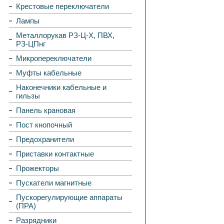
Крестовые переключатели
Лампы
Металлорукав РЗ-Ц-Х, ПВХ,
РЗ-ЦПнг
Микропереключатели
Муфты кабельные
Наконечники кабельные и
гильзы
Панель крановая
Пост кнопочный
Предохранители
Приставки контактные
Прожекторы
Пускатели магнитные
Пускорегулирующие аппараты
(ПРА)
Разрядники