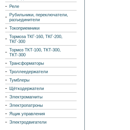
Реле
Рубильники, переключатели,
разъединители
Токоприемники
Тормоза ТКГ-160, ТКГ-200,
ТКГ-300
Тормоз ТКТ-100, ТКТ-300,
ТКТ-300
Трансформаторы
Троллеедержатели
Тумблеры
Щёткодержатели
Электромагниты
Электропатроны
Ящик управления
Электродвигатели